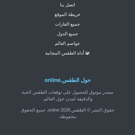
اتصل بنا
خريطة الموقع
جميع القارات
جميع الدول
عواصم العالم
🧩 أداة الطقس المجانية
حول الطقس.online
مصدر موثوق للحصول على توقعات الطقس الحية
والدقيقة لمدن حول العالم.
حقوق النشر © الطقس.online 2026. جميع الحقوق
محفوظة.