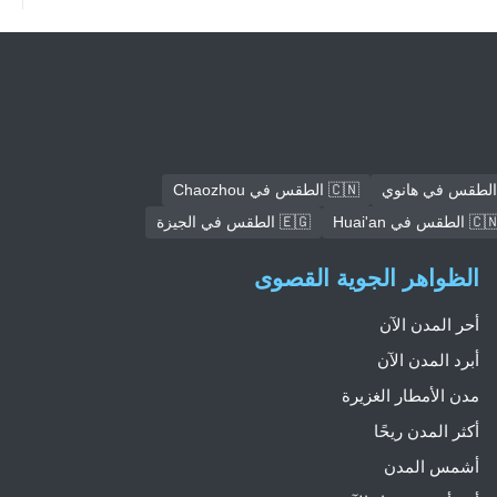
🇨🇳 الطقس في Chaozhou
🇨 الطقس في Huai'an
🇪🇬 الطقس في الجيزة
الظواهر الجوية القصوى
أحر المدن الآن
أبرد المدن الآن
مدن الأمطار الغزيرة
أكثر المدن ريحًا
أشمس المدن