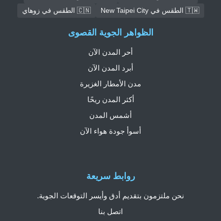
🇹🇼 الطقس في New Taipei City
🇨🇳 الطقس في زوهاي
الظواهر الجوية القصوى
أحر المدن الآن
أبرد المدن الآن
مدن الأمطار الغزيرة
أكثر المدن ريحًا
أشمس المدن
أسوأ جودة هواء الآن
روابط سريعة
نحن ملتزمون بتقديم أدق وأيسر التوقعات الجوية.
اتصل بنا