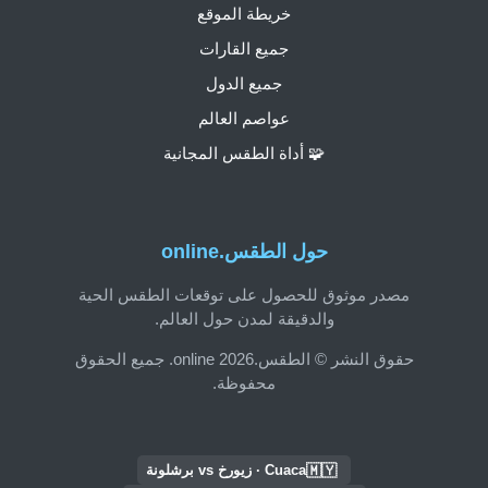
خريطة الموقع
جميع القارات
جميع الدول
عواصم العالم
🧩 أداة الطقس المجانية
حول الطقس.online
مصدر موثوق للحصول على توقعات الطقس الحية
والدقيقة لمدن حول العالم.
حقوق النشر © الطقس.online 2026. جميع الحقوق
محفوظة.
🇲🇾
Cuaca · زيورخ vs برشلونة