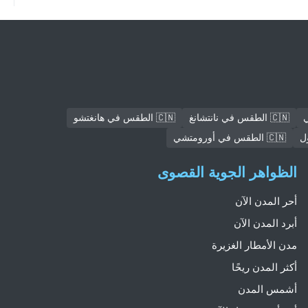
🇨🇳 الطقس في نانتشانغ
🇨🇳 الطقس في هانغتشو
🇨🇳 الطقس في أورومتشي
الظواهر الجوية القصوى
أحر المدن الآن
أبرد المدن الآن
مدن الأمطار الغزيرة
أكثر المدن ريحًا
أشمس المدن