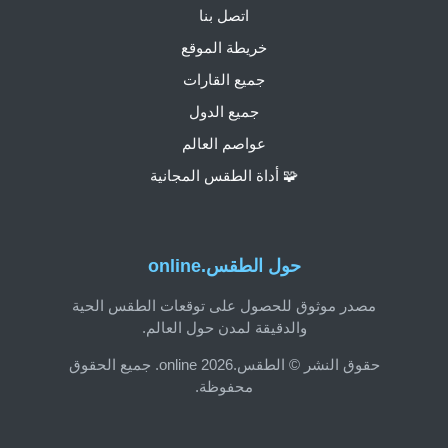
اتصل بنا
خريطة الموقع
جميع القارات
جميع الدول
عواصم العالم
🧩 أداة الطقس المجانية
حول الطقس.online
مصدر موثوق للحصول على توقعات الطقس الحية
والدقيقة لمدن حول العالم.
حقوق النشر © الطقس.online 2026. جميع الحقوق
محفوظة.