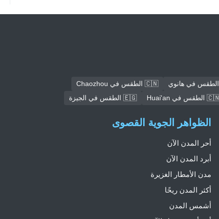
🇨🇳 الطقس في Chaozhou
🇨 الطقس في Huai'an
🇪🇬 الطقس في الجيزة
الظواهر الجوية القصوى
أحر المدن الآن
أبرد المدن الآن
مدن الأمطار الغزيرة
أكثر المدن ريحًا
أشمس المدن