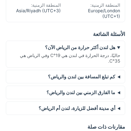
المنطقة الزمنية:
المنطقة الزمنية:
Asia/Riyadh (UTC+3)
Europe/London
(UTC+1)
الأسئلة الشائعة
هل لندن أكثر حرارة من الرياض الآن؟
حاليًا، درجة الحرارة في لندن هي 19°C وفي الرياض هي
35°C.
كم تبلغ المسافة بين لندن والرياض؟
ما الفارق الزمني بين لندن والرياض؟
أي مدينة أفضل للزيارة، لندن أم الرياض؟
مقارنات ذات صلة