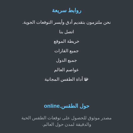
روابط سريعة
نحن ملتزمون بتقديم أدق وأيسر التوقعات الجوية.
اتصل بنا
خريطة الموقع
جميع القارات
جميع الدول
عواصم العالم
🧩 أداة الطقس المجانية
حول الطقس.online
مصدر موثوق للحصول على توقعات الطقس الحية
والدقيقة لمدن حول العالم.