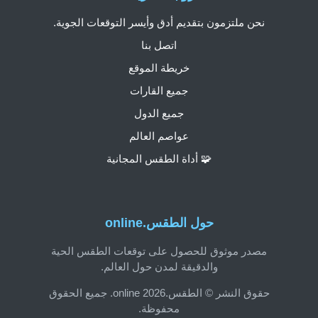
نحن ملتزمون بتقديم أدق وأيسر التوقعات الجوية.
اتصل بنا
خريطة الموقع
جميع القارات
جميع الدول
عواصم العالم
🧩 أداة الطقس المجانية
حول الطقس.online
مصدر موثوق للحصول على توقعات الطقس الحية
والدقيقة لمدن حول العالم.
حقوق النشر © الطقس.online 2026. جميع الحقوق
محفوظة.