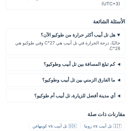
(UTC+3)
الأسئلة الشائعة
هل تل أبيب أكثر حرارة من طوكيو الآن؟
حاليًا، درجة الحرارة في تل أبيب هي 27°C وفي طوكيو هي
28°C.
كم تبلغ المسافة بين تل أبيب وطوكيو؟
ما الفارق الزمني بين تل أبيب وطوكيو؟
أي مدينة أفضل للزيارة، تل أبيب أم طوكيو؟
مقارنات ذات صلة
🇮🇹 تل أبيب vs روما
🇩🇰 تل أبيب vs كوبنهاغن