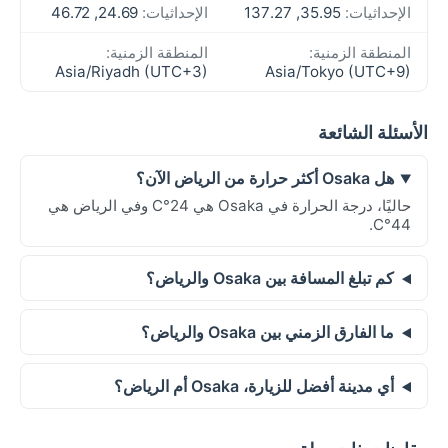
الإحداثيات:
35.95, 137.27
الإحداثيات:
24.69, 46.72
المنطقة الزمنية:
المنطقة الزمنية:
Asia/Riyadh (UTC+3)
Asia/Tokyo (UTC+9)
الأسئلة الشائعة
هل Osaka أكثر حرارة من الرياض الآن؟
حاليًا، درجة الحرارة في Osaka هي 24°C وفي الرياض هي
44°C.
كم تبلغ المسافة بين Osaka والرياض؟
ما الفارق الزمني بين Osaka والرياض؟
أي مدينة أفضل للزيارة، Osaka أم الرياض؟