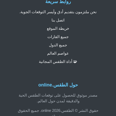
روابط سريعة
نحن ملتزمون بتقديم أدق وأيسر التوقعات الجوية.
اتصل بنا
خريطة الموقع
جميع القارات
جميع الدول
عواصم العالم
🧩 أداة الطقس المجانية
حول الطقس.online
مصدر موثوق للحصول على توقعات الطقس الحية
والدقيقة لمدن حول العالم.
حقوق النشر © الطقس.online 2026. جميع الحقوق