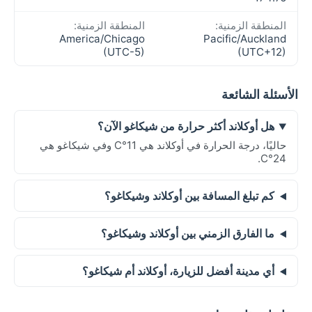
المنطقة الزمنية:
المنطقة الزمنية:
America/Chicago
Pacific/Auckland
(UTC-5)
(UTC+12)
الأسئلة الشائعة
هل أوكلاند أكثر حرارة من شيكاغو الآن؟
حاليًا، درجة الحرارة في أوكلاند هي 11°C وفي شيكاغو هي
24°C.
كم تبلغ المسافة بين أوكلاند وشيكاغو؟
ما الفارق الزمني بين أوكلاند وشيكاغو؟
أي مدينة أفضل للزيارة، أوكلاند أم شيكاغو؟