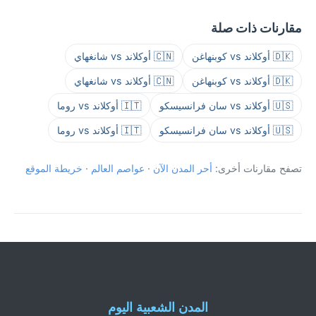
مقارنات ذات صلة
🇩🇰 أوكلاند vs كوبنهاغن
🇨🇳 أوكلاند vs شانغهاي
🇩🇰 أوكلاند vs كوبنهاغن
🇨🇳 أوكلاند vs شانغهاي
🇺🇸 أوكلاند vs سان فرانسيسكو
🇮🇹 أوكلاند vs روما
🇺🇸 أوكلاند vs سان فرانسيسكو
🇮🇹 أوكلاند vs روما
تصفح مقارنات أخرى:
أحر المدن الآن
·
عواصم العالم
·
خريطة الموقع
المدن الشعبية اليوم