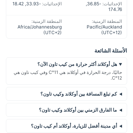
الإحداثيات:
-36.85,
الإحداثيات:
-33.93, 18.42
174.76
المنطقة الزمنية:
المنطقة الزمنية:
Africa/Johannesburg
Pacific/Auckland
(UTC+2)
(UTC+12)
الأسئلة الشائعة
هل أوكلاند أكثر حرارة من كيب تاون الآن؟
حاليًا، درجة الحرارة في أوكلاند هي 11°C وفي كيب تاون هي
12°C.
كم تبلغ المسافة بين أوكلاند وكيب تاون؟
ما الفارق الزمني بين أوكلاند وكيب تاون؟
أي مدينة أفضل للزيارة، أوكلاند أم كيب تاون؟