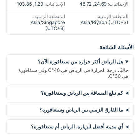
الإحداثيات:
24.69, 46.72
الإحداثيات:
1.29, 103.85
المنطقة الزمنية:
المنطقة الزمنية:
Asia/Singapore
Asia/Riyadh (UTC+3)
(UTC+8)
الأسئلة الشائعة
هل الرياض أكثر حرارة من سنغافورة الآن؟
حاليًا، درجة الحرارة في الرياض هي 40°C وفي سنغافورة
هي 30°C.
كم تبلغ المسافة بين الرياض وسنغافورة؟
ما الفارق الزمني بين الرياض وسنغافورة؟
أي مدينة أفضل للزيارة، الرياض أم سنغافورة؟