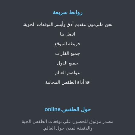
روابط سريعة
نحن ملتزمون بتقديم أدق وأيسر التوقعات الجوية.
اتصل بنا
خريطة الموقع
جميع القارات
جميع الدول
عواصم العالم
🧩 أداة الطقس المجانية
حول الطقس.online
مصدر موثوق للحصول على توقعات الطقس الحية
والدقيقة لمدن حول العالم.