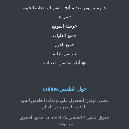
نحن ملتزمون بتقديم أدق وأيسر التوقعات الجوية.
اتصل بنا
خريطة الموقع
جميع القارات
جميع الدول
عواصم العالم
🧩 أداة الطقس المجانية
حول الطقس.online
مصدر موثوق للحصول على توقعات الطقس الحية
والدقيقة لمدن حول العالم.
حقوق النشر © الطقس.online 2026. جميع الحقوق
محفوظة.