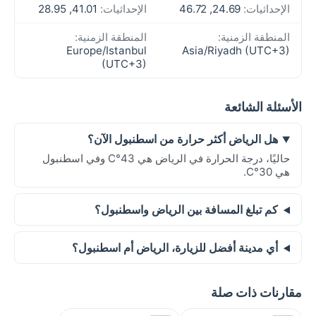
الإحداثيات:
24.69, 46.72
الإحداثيات:
41.01, 28.95
المنطقة الزمنية:
المنطقة الزمنية:
Europe/Istanbul
Asia/Riyadh (UTC+3)
(UTC+3)
الأسئلة الشائعة
هل الرياض أكثر حرارة من اسطنبول الآن؟
حاليًا، درجة الحرارة في الرياض هي 43°C وفي اسطنبول
هي 30°C.
كم تبلغ المسافة بين الرياض واسطنبول؟
أي مدينة أفضل للزيارة، الرياض أم اسطنبول؟
مقارنات ذات صلة