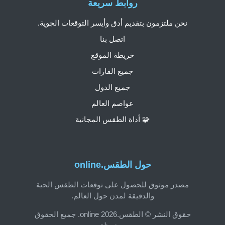
روابط سريعة
نحن ملتزمون بتقديم أدق وأيسر التوقعات الجوية.
اتصل بنا
خريطة الموقع
جميع القارات
جميع الدول
عواصم العالم
🧩 أداة الطقس المجانية
حول الطقس.online
مصدر موثوق للحصول على توقعات الطقس الحية
والدقيقة لمدن حول العالم.
حقوق النشر © الطقس.online 2026. جميع الحقوق