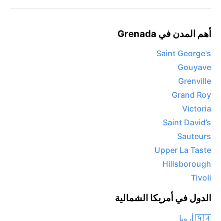
أهم المدن في Grenada
Saint George's
Gouyave
Grenville
Grand Roy
Victoria
Saint David’s
Sauteurs
Upper La Taste
Hillsborough
Tivoli
الدول في أمريكا الشمالية
🇦🇼 أروبا