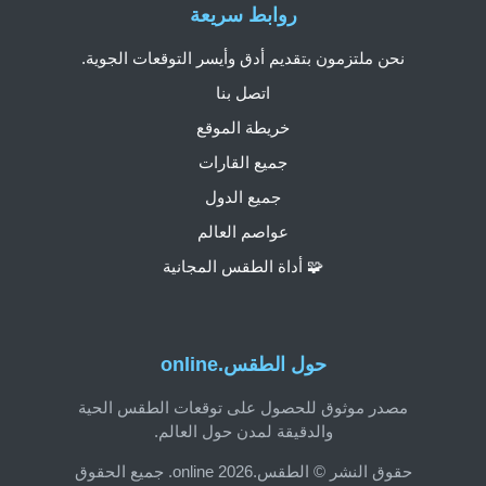
روابط سريعة
نحن ملتزمون بتقديم أدق وأيسر التوقعات الجوية.
اتصل بنا
خريطة الموقع
جميع القارات
جميع الدول
عواصم العالم
🧩 أداة الطقس المجانية
حول الطقس.online
مصدر موثوق للحصول على توقعات الطقس الحية
والدقيقة لمدن حول العالم.
حقوق النشر © الطقس.online 2026. جميع الحقوق