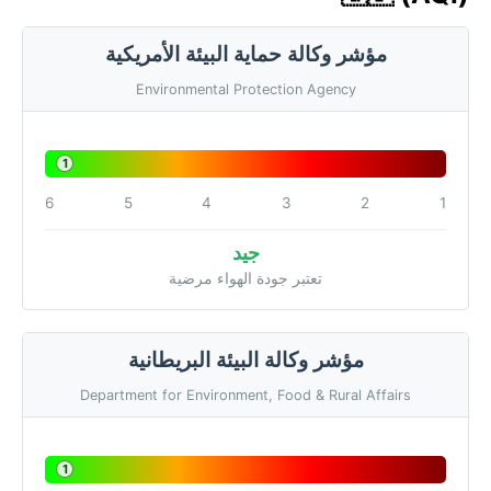
مؤشر وكالة حماية البيئة الأمريكية
Environmental Protection Agency
1
6
5
4
3
2
1
جيد
تعتبر جودة الهواء مرضية
مؤشر وكالة البيئة البريطانية
Department for Environment, Food & Rural Affairs
1