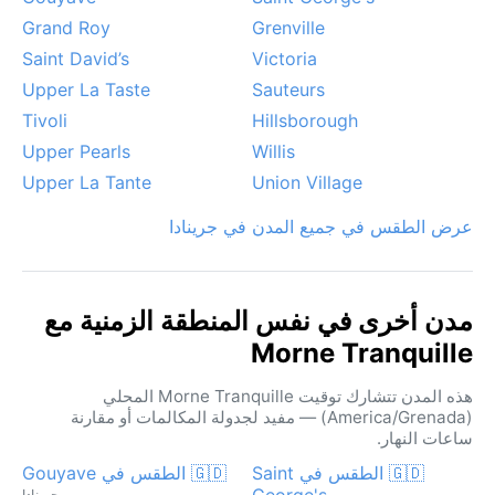
Grand Roy
Grenville
Saint David’s
Victoria
Upper La Taste
Sauteurs
Tivoli
Hillsborough
Upper Pearls
Willis
Upper La Tante
Union Village
عرض الطقس في جميع المدن في جرينادا
مدن أخرى في نفس المنطقة الزمنية مع
Morne Tranquille
هذه المدن تتشارك توقيت Morne Tranquille المحلي
(America/Grenada) — مفيد لجدولة المكالمات أو مقارنة
ساعات النهار.
🇬🇩 الطقس في Saint
🇬🇩 الطقس في Gouyave
George's
جرينادا