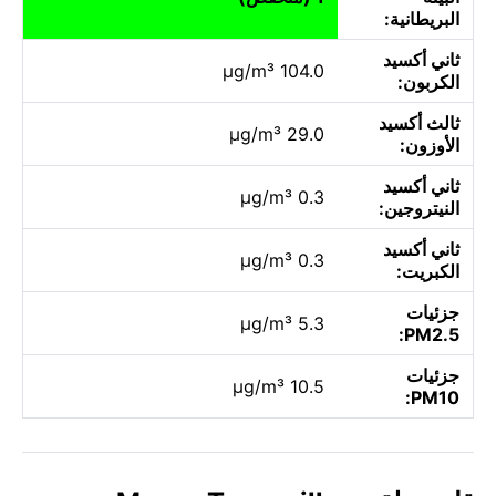
البريطانية:
ثاني أكسيد
104.0 µg/m³
الكربون:
ثالث أكسيد
29.0 µg/m³
الأوزون:
ثاني أكسيد
0.3 µg/m³
النيتروجين:
ثاني أكسيد
0.3 µg/m³
الكبريت:
جزئيات
5.3 µg/m³
PM2.5:
جزئيات
10.5 µg/m³
PM10: