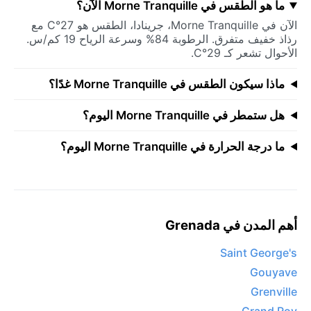
ما هو الطقس في Morne Tranquille الآن؟
الآن في Morne Tranquille، جرينادا، الطقس هو 27°C مع
رذاذ خفيف متفرق. الرطوبة 84% وسرعة الرياح 19 كم/س.
الأحوال تشعر كـ 29°C.
ماذا سيكون الطقس في Morne Tranquille غدًا؟
هل ستمطر في Morne Tranquille اليوم؟
ما درجة الحرارة في Morne Tranquille اليوم؟
أهم المدن في Grenada
Saint George's
Gouyave
Grenville