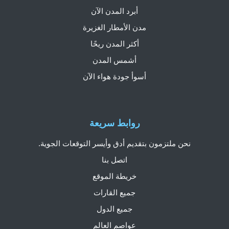
أبرد المدن الآن
مدن الأمطار الغزيرة
أكثر المدن ريحًا
أشمس المدن
أسوأ جودة هواء الآن
روابط سريعة
نحن ملتزمون بتقديم أدق وأيسر التوقعات الجوية.
اتصل بنا
خريطة الموقع
جميع القارات
جميع الدول
عواصم العالم