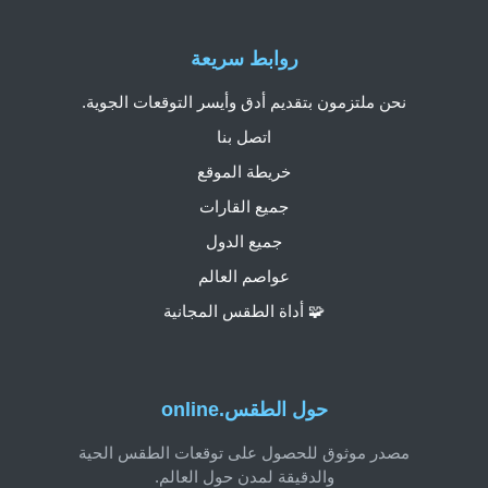
روابط سريعة
نحن ملتزمون بتقديم أدق وأيسر التوقعات الجوية.
اتصل بنا
خريطة الموقع
جميع القارات
جميع الدول
عواصم العالم
🧩 أداة الطقس المجانية
حول الطقس.online
مصدر موثوق للحصول على توقعات الطقس الحية
والدقيقة لمدن حول العالم.