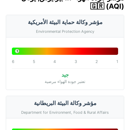
🇬🇷 (AQI)
مؤشر وكالة حماية البيئة الأمريكية
Environmental Protection Agency
1
6
5
4
3
2
1
جيد
تعتبر جودة الهواء مرضية
مؤشر وكالة البيئة البريطانية
Department for Environment, Food & Rural Affairs