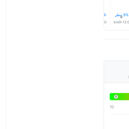
9% مطر
10% مطر
7% مطر
8% مطر
9% مطر
9% مطر
↑
↑
↑
↑
↑
↑
14.0 km/h
13.0 km/h
17.0 km/h
14.0 km/h
12.0 km/h
12.0 km/
1
10