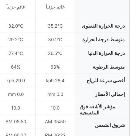
غائم جزئياً
غائم جزئياً
درجة الحرارة القصوى
32.0°C
35.2°C
متوسط درجة الحرارة
29.2°C
30.1°C
درجة الحرارة الدنيا
27.4°C
26.5°C
متوسط الرطوبة
64%
63%
أقصى سرعة للرياح
29.9 kph
28.4 kph
إجمالي الأمطار
0.0 mm
0.0 mm
مؤشر الأشعة فوق
10.0
10.0
البنفسجية
05:50 AM
05:50 AM
شروق الشمس
06:22 PM
06:22 PM