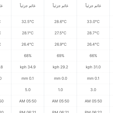
غائم جزئياً
غائم جزئياً
غائم جزئياً
غا
C
32.5°C
28.6°C
33.0°C
C
28.1°C
27.5°C
28.7°C
C
26.4°C
26.9°C
26.4°C
68%
69%
66%
kph
34.9 kph
29.2 kph
31.0 kph
mm
0.1 mm
0.0 mm
0.1 mm
5.0
1.0
3.0
 AM
05:50 AM
05:50 AM
05:50 AM
 PM
06:21 PM
06:21 PM
06:22 PM