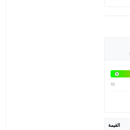
1
10
القيمة