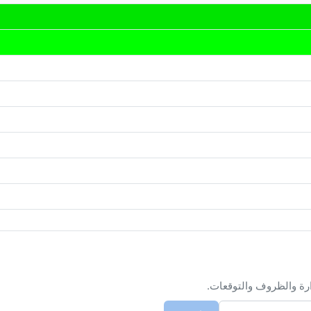
ارة والظروف والتوقعات.