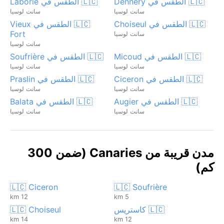
🇱🇨 الطقس في Dennery
🇱🇨 الطقس في Laborie
سانت لوسيا
سانت لوسيا
🇱🇨 الطقس في Choiseul
🇱🇨 الطقس في Vieux
Fort
سانت لوسيا
سانت لوسيا
🇱🇨 الطقس في Micoud
🇱🇨 الطقس في Soufrière
سانت لوسيا
سانت لوسيا
🇱🇨 الطقس في Ciceron
🇱🇨 الطقس في Praslin
سانت لوسيا
سانت لوسيا
🇱🇨 الطقس في Augier
🇱🇨 الطقس في Balata
سانت لوسيا
سانت لوسيا
مدن قريبة من Canaries (ضمن 300
كم)
🇱🇨 Ciceron
🇱🇨 Soufrière
12 km
5 km
🇱🇨 كاستريس
🇱🇨 Choiseul
14 km
12 km