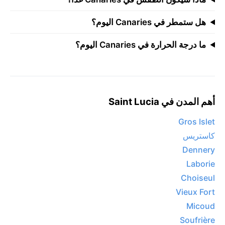
هل ستمطر في Canaries اليوم؟
ما درجة الحرارة في Canaries اليوم؟
أهم المدن في Saint Lucia
Gros Islet
كاستريس
Dennery
Laborie
Choiseul
Vieux Fort
Micoud
Soufrière