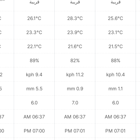
قريبة
قريبة
قريبة
C
26.1°C
28.3°C
25.6°C
C
23.3°C
23.9°C
23.1°C
C
22.1°C
21.6°C
21.5°C
89%
82%
88%
kph
9.4 kph
11.2 kph
10.4 kph
mm
5.5 mm
0.9 mm
1.1 mm
6.0
7.0
6.0
 AM
06:37 AM
06:37 AM
06:37 AM
 PM
07:00 PM
07:01 PM
07:01 PM