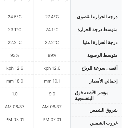
درجة الحرارة القصوى
24.5°C
27.4°C
متوسط درجة الحرارة
23.1°C
24.1°C
درجة الحرارة الدنيا
22.2°C
22.2°C
متوسط الرطوبة
93%
89%
أقصى سرعة للرياح
12.6 kph
12.6 kph
إجمالي الأمطار
18.0 mm
10.1 mm
مؤشر الأشعة فوق
1.0
9.0
البنفسجية
06:37 AM
06:37 AM
شروق الشمس
07:01 PM
07:01 PM
غروب الشمس