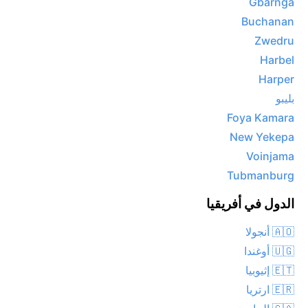
Gbarnga
Buchanan
Zwedru
Harbel
Harper
بليبو
Foya Kamara
New Yekepa
Voinjama
Tubmanburg
الدول في أفريقيا
🇦🇴 أنجولا
🇺🇬 أوغندا
🇪🇹 إثيوبيا
🇪🇷 ارتريا