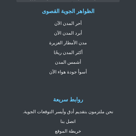
الظواهر الجوية القصوى
أحر المدن الآن
أبرد المدن الآن
مدن الأمطار الغزيرة
أكثر المدن ريحًا
أشمس المدن
أسوأ جودة هواء الآن
روابط سريعة
نحن ملتزمون بتقديم أدق وأيسر التوقعات الجوية.
اتصل بنا
خريطة الموقع