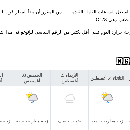
الأربعاء 5.
الخميس 6.
الثلاثاء 4. أغسطس
أغسطس
أغسطس
أ
زخة مطرية خفيفة
ضباب خفيف
زخة مطرية خفيفة
زخة م