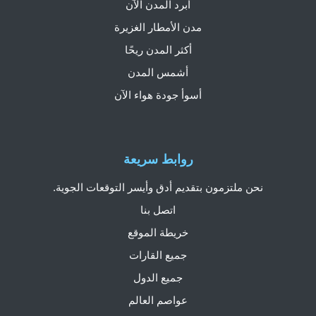
أبرد المدن الآن
مدن الأمطار الغزيرة
أكثر المدن ريحًا
أشمس المدن
أسوأ جودة هواء الآن
روابط سريعة
نحن ملتزمون بتقديم أدق وأيسر التوقعات الجوية.
اتصل بنا
خريطة الموقع
جميع القارات
جميع الدول
عواصم العالم