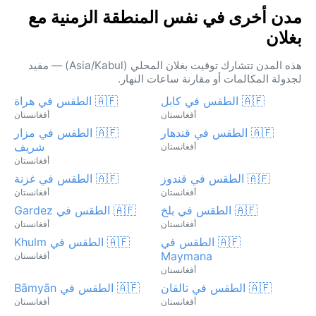
مدن أخرى في نفس المنطقة الزمنية مع
بغلان
هذه المدن تتشارك توقيت بغلان المحلي (Asia/Kabul) — مفيد
لجدولة المكالمات أو مقارنة ساعات النهار.
🇦🇫 الطقس في كابل
🇦🇫 الطقس في هراة
أفغانستان
أفغانستان
🇦🇫 الطقس في قندهار
🇦🇫 الطقس في مزار
شريف
أفغانستان
أفغانستان
🇦🇫 الطقس في قندوز
🇦🇫 الطقس في غزنة
أفغانستان
أفغانستان
🇦🇫 الطقس في بلخ
🇦🇫 الطقس في Gardez
أفغانستان
أفغانستان
🇦🇫 الطقس في
🇦🇫 الطقس في Khulm
Maymana
أفغانستان
أفغانستان
🇦🇫 الطقس في تالقان
🇦🇫 الطقس في Bāmyān
أفغانستان
أفغانستان