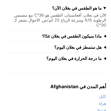
ما هو الطقس في بغلان الآن؟
الآن في بغلان، أفغانستان، الطقس هو 36°C مع مشمس.
الرطوبة 15% وسرعة الرياح 25 كم/س. الأحوال تشعر كـ
30°C.
ماذا سيكون الطقس في بغلان غدًا؟
هل ستمطر في بغلان اليوم؟
ما درجة الحرارة في بغلان اليوم؟
أهم المدن في Afghanistan
كابل
هراة
قندهار