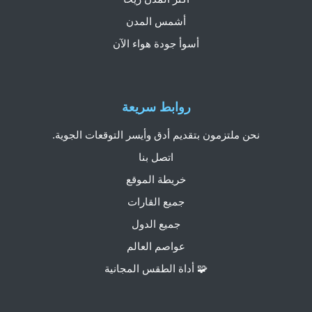
أشمس المدن
أسوأ جودة هواء الآن
روابط سريعة
نحن ملتزمون بتقديم أدق وأيسر التوقعات الجوية.
اتصل بنا
خريطة الموقع
جميع القارات
جميع الدول
عواصم العالم
🧩 أداة الطقس المجانية