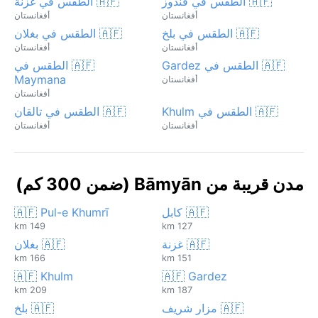
🇦🇫 الطقس في قندوز
🇦🇫 الطقس في غزنة
أفغانستان
أفغانستان
🇦🇫 الطقس في بلخ
🇦🇫 الطقس في بغلان
أفغانستان
أفغانستان
🇦🇫 الطقس في Gardez
🇦🇫 الطقس في
Maymana
أفغانستان
أفغانستان
🇦🇫 الطقس في Khulm
🇦🇫 الطقس في تالقان
أفغانستان
أفغانستان
مدن قريبة من Bāmyān (ضمن 300 كم)
🇦🇫 كابل
🇦🇫 Pul-e Khumrī
149 km
127 km
🇦🇫 غزنة
🇦🇫 بغلان
166 km
151 km
🇦🇫 Khulm
🇦🇫 Gardez
209 km
187 km
🇦🇫 مزار شريف
🇦🇫 بلخ