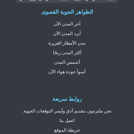
الظواهر الجوية القصوى
أحر المدن الآن
أبرد المدن الآن
مدن الأمطار الغزيرة
أكثر المدن ريحًا
أشمس المدن
أسوأ جودة هواء الآن
روابط سريعة
نحن ملتزمون بتقديم أدق وأيسر التوقعات الجوية.
اتصل بنا
خريطة الموقع