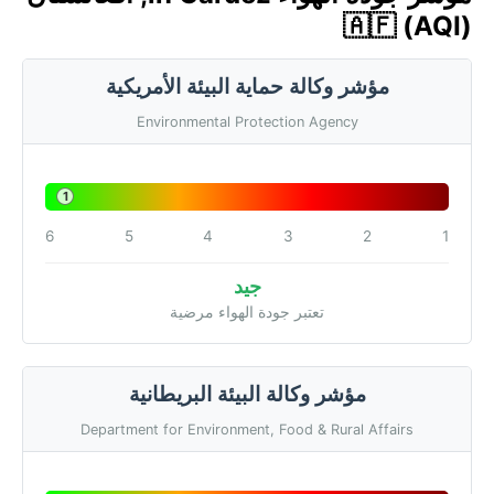
🇦🇫 (AQI)
مؤشر وكالة حماية البيئة الأمريكية
Environmental Protection Agency
1
6
5
4
3
2
1
جيد
تعتبر جودة الهواء مرضية
مؤشر وكالة البيئة البريطانية
Department for Environment, Food & Rural Affairs