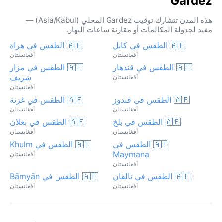
Gardez
هذه المدن تتشارك توقيت Gardez المحلي (Asia/Kabul) —
مفيد لجدولة المكالمات أو مقارنة ساعات النهار.
🇦🇫 الطقس في كابل
🇦🇫 الطقس في هراة
أفغانستان
أفغانستان
🇦🇫 الطقس في قندهار
🇦🇫 الطقس في مزار
شريف
أفغانستان
أفغانستان
🇦🇫 الطقس في قندوز
🇦🇫 الطقس في غزنة
أفغانستان
أفغانستان
🇦🇫 الطقس في بلخ
🇦🇫 الطقس في بغلان
أفغانستان
أفغانستان
🇦🇫 الطقس في
🇦🇫 الطقس في Khulm
Maymana
أفغانستان
أفغانستان
🇦🇫 الطقس في تالقان
🇦🇫 الطقس في Bāmyān
أفغانستان
أفغانستان