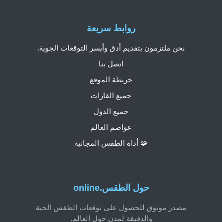
روابط سريعة
نحن ملتزمون بتقديم أدق وأيسر التوقعات الجوية.
اتصل بنا
خريطة الموقع
جميع القارات
جميع الدول
عواصم العالم
🧩 أداة الطقس المجانية
حول الطقس.online
مصدر موثوق للحصول على توقعات الطقس الحية
والدقيقة لمدن حول العالم.