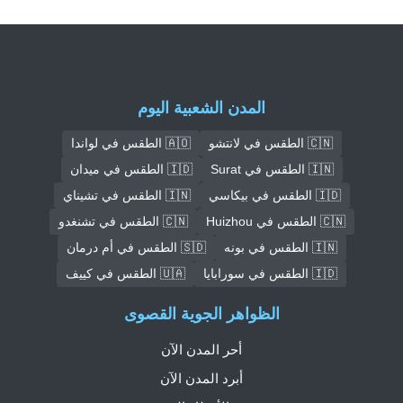
المدن الشعبية اليوم
🇨🇳 الطقس في لانتشو
🇦🇴 الطقس في لواندا
🇮🇳 الطقس في Surat
🇮🇩 الطقس في ميدان
🇮🇩 الطقس في بيكاسي
🇮🇳 الطقس في تشيناي
🇨🇳 الطقس في Huizhou
🇨🇳 الطقس في تشنغدو
🇮🇳 الطقس في بونه
🇸🇩 الطقس في أم درمان
🇮🇩 الطقس في سورابايا
🇺🇦 الطقس في كييف
الظواهر الجوية القصوى
أحر المدن الآن
أبرد المدن الآن