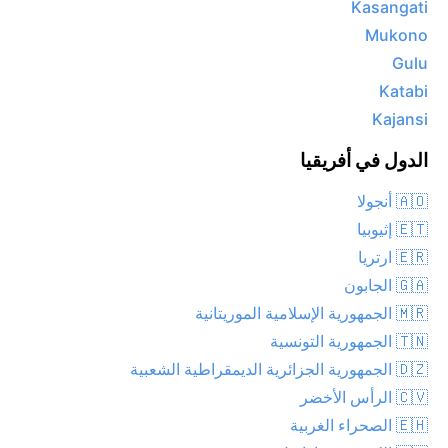
Kasangati
Mukono
Gulu
Katabi
Kajansi
الدول في أفريقيا
🇦🇴 أنجولا
🇪🇹 إثيوبيا
🇪🇷 ارتريا
🇬🇦 الجابون
🇲🇷 الجمهورية الإسلامية الموريتانية
🇹🇳 الجمهورية التونسية
🇩🇿 الجمهورية الجزائرية الديمقراطية الشعبية
🇨🇻 الرأس الأخضر
🇪🇭 الصحراء الغربية