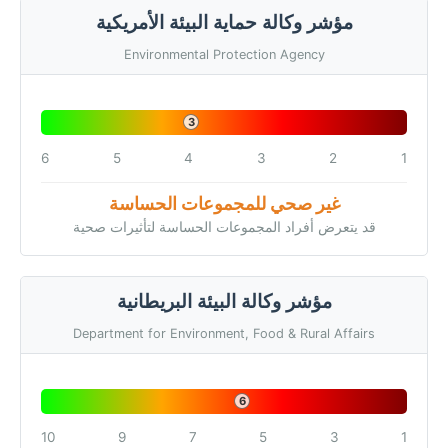
مؤشر وكالة حماية البيئة الأمريكية
Environmental Protection Agency
3
6
5
4
3
2
1
غير صحي للمجموعات الحساسة
قد يتعرض أفراد المجموعات الحساسة لتأثيرات صحية
مؤشر وكالة البيئة البريطانية
Department for Environment, Food & Rural Affairs
6
10
9
7
5
3
1