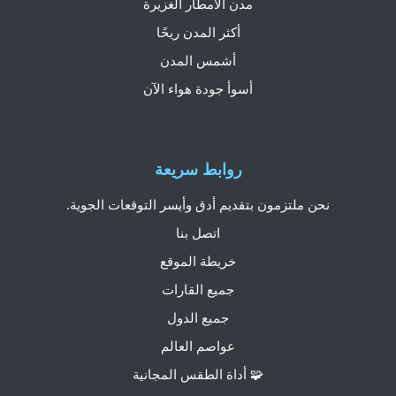
مدن الأمطار الغزيرة
أكثر المدن ريحًا
أشمس المدن
أسوأ جودة هواء الآن
روابط سريعة
نحن ملتزمون بتقديم أدق وأيسر التوقعات الجوية.
اتصل بنا
خريطة الموقع
جميع القارات
جميع الدول
عواصم العالم
🧩 أداة الطقس المجانية