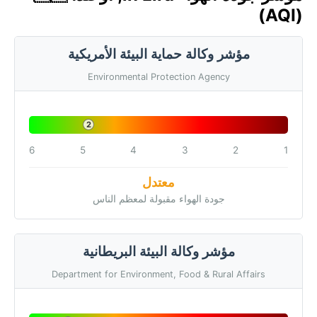
(AQI)
مؤشر وكالة حماية البيئة الأمريكية
Environmental Protection Agency
2
6
5
4
3
2
1
معتدل
جودة الهواء مقبولة لمعظم الناس
مؤشر وكالة البيئة البريطانية
Department for Environment, Food & Rural Affairs