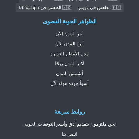
🇫🇷 الطقس في باريس
🇲🇽 الطقس في Iztapalapa
الظواهر الجوية القصوى
أحر المدن الآن
أبرد المدن الآن
مدن الأمطار الغزيرة
أكثر المدن ريحًا
أشمس المدن
أسوأ جودة هواء الآن
روابط سريعة
نحن ملتزمون بتقديم أدق وأيسر التوقعات الجوية.
اتصل بنا