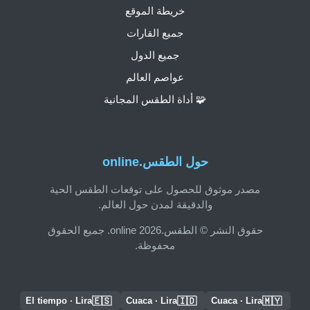
خريطة الموقع
جميع القارات
جميع الدول
عواصم العالم
🧩 أداة الطقس المجانية
حول الطقس.online
مصدر موثوق للحصول على توقعات الطقس الحية
والدقيقة لمدن حول العالم.
حقوق النشر © الطقس.online 2026. جميع الحقوق
محفوظة.
🇪🇸
🇮🇩
🇲🇾
El tiempo · Lira
Cuaca · Lira
Cuaca · Lira