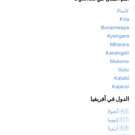
كامبالا
Kira
Bunamwaya
Kyengera
Mbarara
Kasangati
Mukono
Gulu
Katabi
Kajansi
الدول في أفريقيا
🇦🇴 أنجولا
🇪🇹 إثيوبيا
🇪🇷 ارتريا