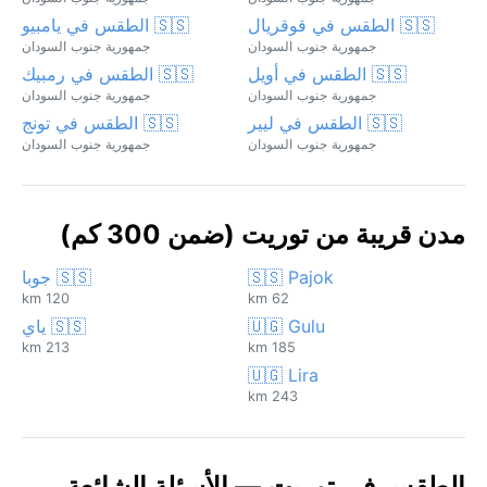
🇸🇸 الطقس في قوقريال
🇸🇸 الطقس في يامبيو
جمهورية جنوب السودان
جمهورية جنوب السودان
🇸🇸 الطقس في أويل
🇸🇸 الطقس في رمبيك
جمهورية جنوب السودان
جمهورية جنوب السودان
🇸🇸 الطقس في ليير
🇸🇸 الطقس في تونج
جمهورية جنوب السودان
جمهورية جنوب السودان
مدن قريبة من توريت (ضمن 300 كم)
🇸🇸 Pajok
🇸🇸 جوبا
120 km
62 km
🇺🇬 Gulu
🇸🇸 ياي
213 km
185 km
🇺🇬 Lira
243 km
الطقس في توريت — الأسئلة الشائعة