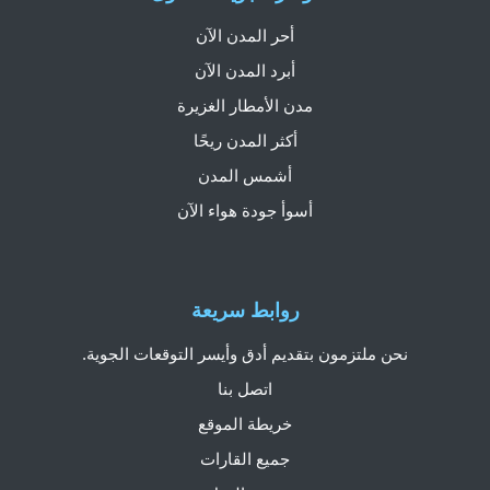
أحر المدن الآن
أبرد المدن الآن
مدن الأمطار الغزيرة
أكثر المدن ريحًا
أشمس المدن
أسوأ جودة هواء الآن
روابط سريعة
نحن ملتزمون بتقديم أدق وأيسر التوقعات الجوية.
اتصل بنا
خريطة الموقع
جميع القارات