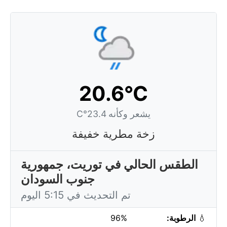
20.6°C
يشعر وكأنه 23.4°C
زخة مطرية خفيفة
الطقس الحالي في توريت، جمهورية
جنوب السودان
تم التحديث في 5:15 اليوم
💧
الرطوبة:
96%