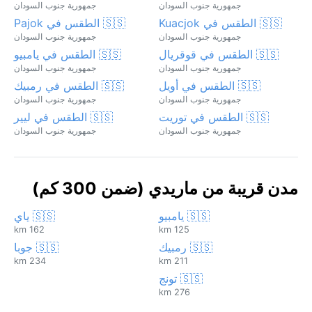
جمهورية جنوب السودان
جمهورية جنوب السودان
🇸🇸 الطقس في Kuacjok
🇸🇸 الطقس في Pajok
جمهورية جنوب السودان
جمهورية جنوب السودان
🇸🇸 الطقس في قوقريال
🇸🇸 الطقس في يامبيو
جمهورية جنوب السودان
جمهورية جنوب السودان
🇸🇸 الطقس في أويل
🇸🇸 الطقس في رمبيك
جمهورية جنوب السودان
جمهورية جنوب السودان
🇸🇸 الطقس في توريت
🇸🇸 الطقس في ليير
جمهورية جنوب السودان
جمهورية جنوب السودان
مدن قريبة من ماريدي (ضمن 300 كم)
🇸🇸 يامبيو
🇸🇸 ياي
162 km
125 km
🇸🇸 رمبيك
🇸🇸 جوبا
234 km
211 km
🇸🇸 تونج
276 km