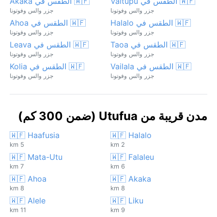
🇼🇫 الطقس في Vaitupu
🇼🇫 الطقس في Akaka
جزر والس وفوتونا
جزر والس وفوتونا
🇼🇫 الطقس في Halalo
🇼🇫 الطقس في Ahoa
جزر والس وفوتونا
جزر والس وفوتونا
🇼🇫 الطقس في Taoa
🇼🇫 الطقس في Leava
جزر والس وفوتونا
جزر والس وفوتونا
🇼🇫 الطقس في Vailala
🇼🇫 الطقس في Kolia
جزر والس وفوتونا
جزر والس وفوتونا
مدن قريبة من Utufua (ضمن 300 كم)
🇼🇫 Haafusia
🇼🇫 Halalo
5 km
2 km
🇼🇫 Mata-Utu
🇼🇫 Falaleu
7 km
6 km
🇼🇫 Ahoa
🇼🇫 Akaka
8 km
8 km
🇼🇫 Alele
🇼🇫 Liku
11 km
9 km