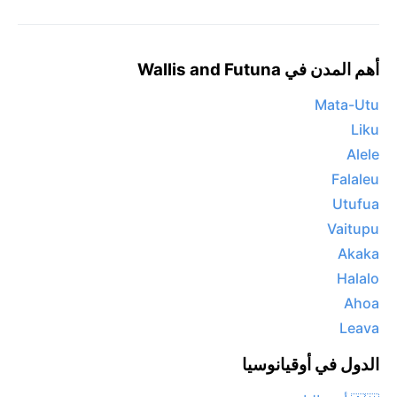
أهم المدن في Wallis and Futuna
Mata-Utu
Liku
Alele
Falaleu
Utufua
Vaitupu
Akaka
Halalo
Ahoa
Leava
الدول في أوقيانوسيا