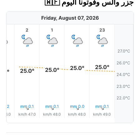
جزر والس وفوتونا اليوم 🇼🇫
Friday, August 07, 2026
3
2
1
23
27.0°C
26.0°C
25.0°
25.0°
25.0°
25.0°
5.0°
24.0°C
23.0°C
22.0°C
0.2 mm
0.1 mm
0.1 mm
0.0 mm
0.1 mm
↑
↑
↑
↑
↑
46.0 km/h
47.0 km/h
48.0 km/h
48.0 km/h
49.0 km/h