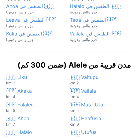
🇼🇫 الطقس في Halalo
🇼🇫 الطقس في Ahoa
جزر والس وفوتونا
جزر والس وفوتونا
🇼🇫 الطقس في Taoa
🇼🇫 الطقس في Leava
جزر والس وفوتونا
جزر والس وفوتونا
🇼🇫 الطقس في Vailala
🇼🇫 الطقس في Kolia
جزر والس وفوتونا
جزر والس وفوتونا
مدن قريبة من Alele (ضمن 300 كم)
🇼🇫 Liku
🇼🇫 Vaitupu
3 km
2 km
🇼🇫 Akaka
🇼🇫 Vailala
4 km
4 km
🇼🇫 Falaleu
🇼🇫 Mata-Utu
5 km
4 km
🇼🇫 Ahoa
🇼🇫 Haafusia
7 km
6 km
🇼🇫 Halalo
🇼🇫 Utufua