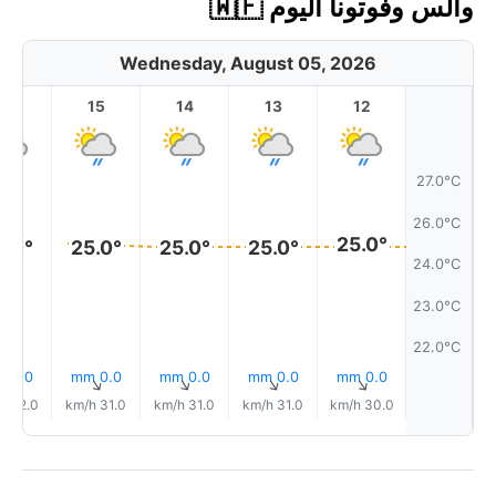
والس وفوتونا اليوم 🇼🇫
Wednesday, August 05, 2026
16
15
14
13
12
27.0°C
26.0°C
25.0°
5.0°
25.0°
25.0°
25.0°
24.0°C
23.0°C
22.0°C
0.0 mm
0.0 mm
0.0 mm
0.0 mm
0.0 mm
↑
↑
↑
↑
↑
32.0 km/h
31.0 km/h
31.0 km/h
31.0 km/h
30.0 km/h