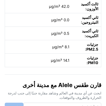
ثالث أكسيد
42.0 µg/m³
الأوزون:
ثاني أكسيد
0.0 µg/m³
النيتروجين:
ثاني أكسيد
0.5 µg/m³
الكبريت:
جزئيات
8.1 µg/m³
PM2.5:
جزئيات
14.1 µg/m³
PM10:
قارن طقس Alele مع مدينة أخرى
ابحث عن أي مدينة في العالم وشاهد مقارنة جنبًا إلى جنب لدرجة
الحرارة والظروف والتوقعات.