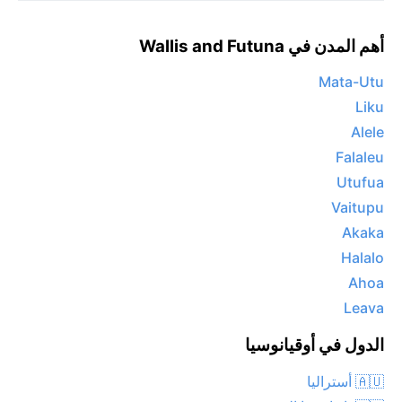
أهم المدن في Wallis and Futuna
Mata-Utu
Liku
Alele
Falaleu
Utufua
Vaitupu
Akaka
Halalo
Ahoa
Leava
الدول في أوقيانوسيا
🇦🇺 أستراليا