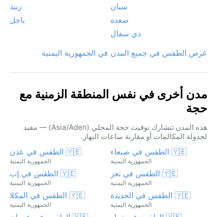
سيان
زبيد
صعده
باجل
ذي سفال
عرض الطقس في جميع المدن في الجمهورية اليمنية
مدن أخرى في نفس المنطقة الزمنية مع
حجة
هذه المدن تتشارك توقيت حجة المحلي (Asia/Aden) — مفيد
لجدولة المكالمات أو مقارنة ساعات النهار.
🇾🇪 الطقس في صنعاء
🇾🇪 الطقس في عدن
الجمهورية اليمنية
الجمهورية اليمنية
🇾🇪 الطقس في تعز
🇾🇪 الطقس في إب
الجمهورية اليمنية
الجمهورية اليمنية
🇾🇪 الطقس في الحديدة
🇾🇪 الطقس في المكلا
الجمهورية اليمنية
الجمهورية اليمنية
🇾🇪 الطقس في ذمار
🇾🇪 الطقس في عمران