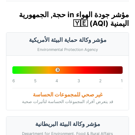
مؤشر جودة الهواء in حجة, الجمهورية
اليمنية 🇾🇪 (AQI)
مؤشر وكالة حماية البيئة الأمريكية
Environmental Protection Agency
3
6
5
4
3
2
1
غير صحي للمجموعات الحساسة
قد يتعرض أفراد المجموعات الحساسة لتأثيرات صحية
مؤشر وكالة البيئة البريطانية
Department for Environment, Food & Rural Affairs