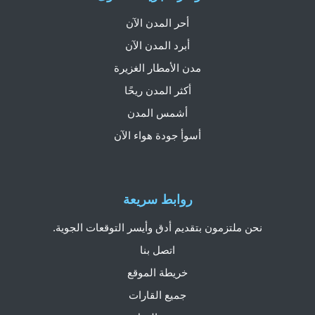
أحر المدن الآن
أبرد المدن الآن
مدن الأمطار الغزيرة
أكثر المدن ريحًا
أشمس المدن
أسوأ جودة هواء الآن
روابط سريعة
نحن ملتزمون بتقديم أدق وأيسر التوقعات الجوية.
اتصل بنا
خريطة الموقع
جميع القارات