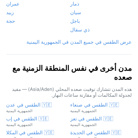
ذمار
عمران
سيان
زبيد
باجل
حجة
ذي سفال
عرض الطقس في جميع المدن في الجمهورية اليمنية
مدن أخرى في نفس المنطقة الزمنية مع
صعده
هذه المدن تتشارك توقيت صعده المحلي (Asia/Aden) — مفيد
لجدولة المكالمات أو مقارنة ساعات النهار.
🇾🇪 الطقس في صنعاء
🇾🇪 الطقس في عدن
الجمهورية اليمنية
الجمهورية اليمنية
🇾🇪 الطقس في تعز
🇾🇪 الطقس في إب
الجمهورية اليمنية
الجمهورية اليمنية
🇾🇪 الطقس في الحديدة
🇾🇪 الطقس في المكلا