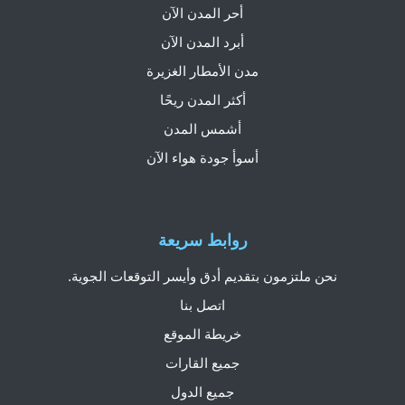
أحر المدن الآن
أبرد المدن الآن
مدن الأمطار الغزيرة
أكثر المدن ريحًا
أشمس المدن
أسوأ جودة هواء الآن
روابط سريعة
نحن ملتزمون بتقديم أدق وأيسر التوقعات الجوية.
اتصل بنا
خريطة الموقع
جميع القارات
جميع الدول