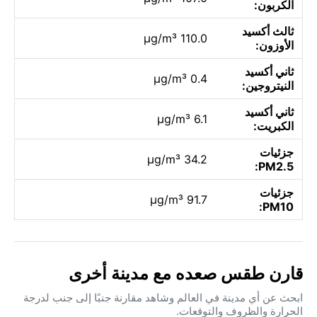
الكربون:
ثالث أكسيد
110.0 µg/m³
الأوزون:
ثاني أكسيد
0.4 µg/m³
النيتروجين:
ثاني أكسيد
6.1 µg/m³
الكبريت:
جزئيات
34.2 µg/m³
PM2.5:
جزئيات
91.7 µg/m³
PM10:
قارن طقس صعده مع مدينة أخرى
ابحث عن أي مدينة في العالم وشاهد مقارنة جنبًا إلى جنب لدرجة
الحرارة والظروف والتوقعات.