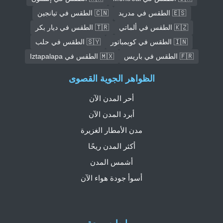
🇪🇸 الطقس في مدريد
🇨🇳 الطقس في تيانجين
🇰🇿 الطقس في ألماتي
🇹🇷 الطقس في ديار بكر
🇮🇳 الطقس في كويمباتور
🇸🇾 الطقس في حلب
🇫🇷 الطقس في باريس
🇲🇽 الطقس في Iztapalapa
الظواهر الجوية القصوى
أحر المدن الآن
أبرد المدن الآن
مدن الأمطار الغزيرة
أكثر المدن ريحًا
أشمس المدن
أسوأ جودة هواء الآن