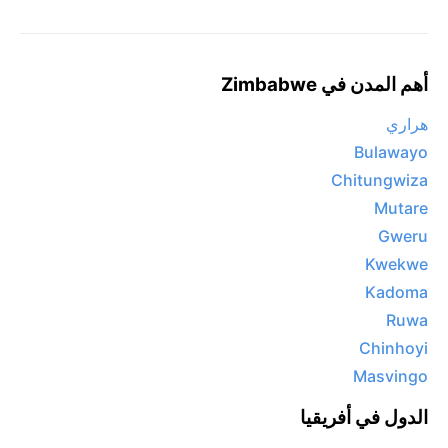
أهم المدن في Zimbabwe
هراري
Bulawayo
Chitungwiza
Mutare
Gweru
Kwekwe
Kadoma
Ruwa
Chinhoyi
Masvingo
الدول في أفريقيا