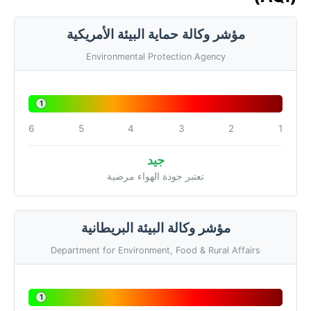
مؤشر وكالة حماية البيئة الأمريكية
Environmental Protection Agency
1
6
5
4
3
2
1
جيد
تعتبر جودة الهواء مرضية
مؤشر وكالة البيئة البريطانية
Department for Environment, Food & Rural Affairs
1