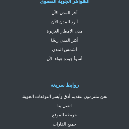
الظواهر الجوية القصوى
أحر المدن الآن
أبرد المدن الآن
مدن الأمطار الغزيرة
أكثر المدن ريحًا
أشمس المدن
أسوأ جودة هواء الآن
روابط سريعة
نحن ملتزمون بتقديم أدق وأيسر التوقعات الجوية.
اتصل بنا
خريطة الموقع
جميع القارات