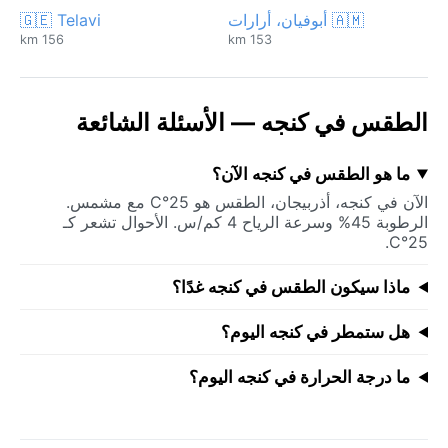
🇦🇲 أبوفيان، أرارات
🇬🇪 Telavi
156 km
153 km
الطقس في كنجه — الأسئلة الشائعة
ما هو الطقس في كنجه الآن؟
الآن في كنجه، أذربيجان، الطقس هو 25°C مع مشمس.
الرطوبة 45% وسرعة الرياح 4 كم/س. الأحوال تشعر كـ
25°C.
ماذا سيكون الطقس في كنجه غدًا؟
هل ستمطر في كنجه اليوم؟
ما درجة الحرارة في كنجه اليوم؟