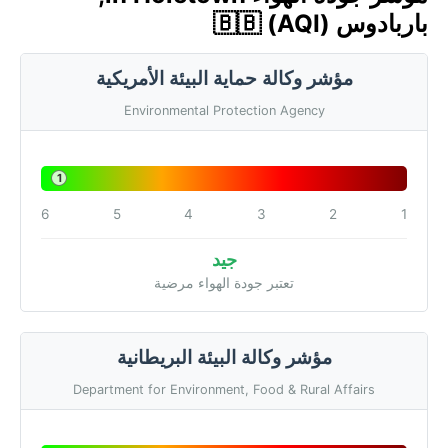
باربادوس 🇧🇧 (AQI)
مؤشر وكالة حماية البيئة الأمريكية
Environmental Protection Agency
1
6
5
4
3
2
1
جيد
تعتبر جودة الهواء مرضية
مؤشر وكالة البيئة البريطانية
Department for Environment, Food & Rural Affairs