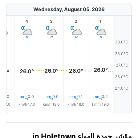
Wednesday, August 05, 2026
5
4
3
2
1
30.0°C
28.0°C
27.0°C
26.0°
26.0°
26.0°
26.0°
6.0°
26.0°C
24.0°C
0.0 mm
0.0 mm
0.0 mm
0.1 mm
0.4 mm
↑
↑
↑
↑
↑
17.0 km/h
17.0 km/h
18.0 km/h
18.0 km/h
19.0 km/h
مؤشر جودة الهواء in Holetown,