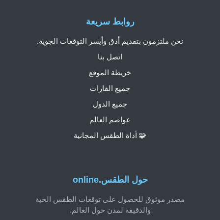
روابط سريعة
نحن ملتزمون بتقديم أدق وأيسر التوقعات الجوية.
اتصل بنا
خريطة الموقع
جميع القارات
جميع الدول
عواصم العالم
🧩 أداة الطقس المجانية
حول الطقس.online
مصدر موثوق للحصول على توقعات الطقس الحية
والدقيقة لمدن حول العالم.