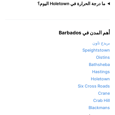
ما درجة الحرارة في Holetown اليوم؟
أهم المدن في Barbados
بريدج تاون
Speightstown
Oistins
Bathsheba
Hastings
Holetown
Six Cross Roads
Crane
Crab Hill
Blackmans