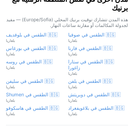
برنيك
هذه المدن تتشارك توقيت برنيك المحلي (Europe/Sofia) — مفيد
لجدولة المكالمات أو مقارنة ساعات النهار.
🇧🇬 الطقس في صوفيا
🇧🇬 الطقس في بلوفديف
بلغاريا
بلغاريا
🇧🇬 الطقس في فارنا
🇧🇬 الطقس في بورغاس
بلغاريا
بلغاريا
🇧🇬 الطقس في ستارا
🇧🇬 الطقس في روسه
زاغورا
بلغاريا
بلغاريا
🇧🇬 الطقس في بلفن
🇧🇬 الطقس في سليفن
بلغاريا
بلغاريا
🇧🇬 الطقس في دوبريتش
🇧🇬 الطقس في Shumen
بلغاريا
بلغاريا
🇧🇬 الطقس في بلاغويفغراد
🇧🇬 الطقس في هاسكوفو
بلغاريا
بلغاريا