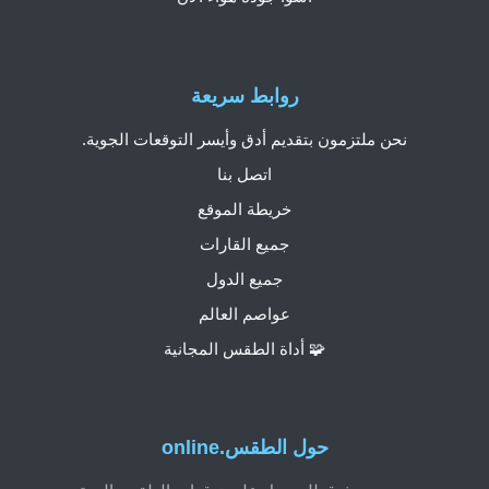
روابط سريعة
نحن ملتزمون بتقديم أدق وأيسر التوقعات الجوية.
اتصل بنا
خريطة الموقع
جميع القارات
جميع الدول
عواصم العالم
🧩 أداة الطقس المجانية
حول الطقس.online