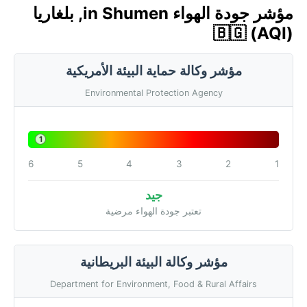
مؤشر جودة الهواء in Shumen, بلغاريا
🇧🇬 (AQI)
مؤشر وكالة حماية البيئة الأمريكية
Environmental Protection Agency
1
6
5
4
3
2
1
جيد
تعتبر جودة الهواء مرضية
مؤشر وكالة البيئة البريطانية
Department for Environment, Food & Rural Affairs