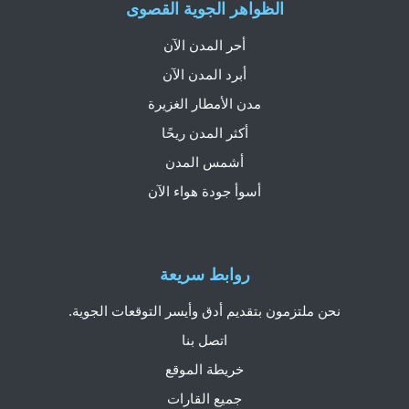
الظواهر الجوية القصوى
أحر المدن الآن
أبرد المدن الآن
مدن الأمطار الغزيرة
أكثر المدن ريحًا
أشمس المدن
أسوأ جودة هواء الآن
روابط سريعة
نحن ملتزمون بتقديم أدق وأيسر التوقعات الجوية.
اتصل بنا
خريطة الموقع
جميع القارات