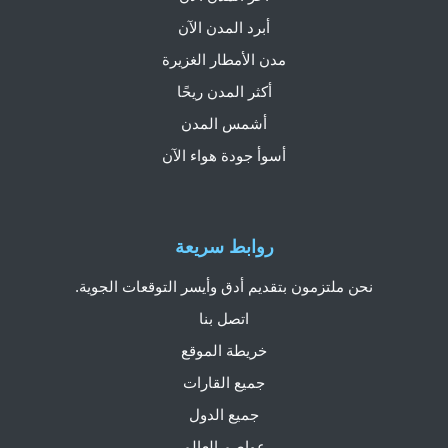
أبرد المدن الآن
مدن الأمطار الغزيرة
أكثر المدن ريحًا
أشمس المدن
أسوأ جودة هواء الآن
روابط سريعة
نحن ملتزمون بتقديم أدق وأيسر التوقعات الجوية.
اتصل بنا
خريطة الموقع
جميع القارات
جميع الدول
عواصم العالم