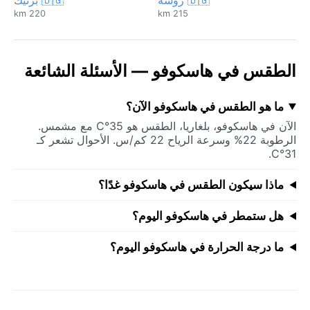
220 km
215 km
الطقس في هاسكوفو — الأسئلة الشائعة
ما هو الطقس في هاسكوفو الآن؟
الآن في هاسكوفو، بلغاريا، الطقس هو 35°C مع مشمس.
الرطوبة 22% وسرعة الرياح 22 كم/س. الأحوال تشعر كـ
31°C.
ماذا سيكون الطقس في هاسكوفو غدًا؟
هل ستمطر في هاسكوفو اليوم؟
ما درجة الحرارة في هاسكوفو اليوم؟