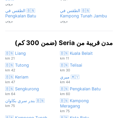
بروني
🇧🇳 الطقس في
🇧🇳 الطقس في
Pengkalan Batu
Kampong Tunah Jambu
بروني
بروني
مدن قريبة من Seria (ضمن 300 كم)
🇧🇳 Liang
🇧🇳 Kuala Belait
21 km
11 km
🇧🇳 Tutong
🇧🇳 Telisai
42 km
30 km
🇲🇾 ميري
🇧🇳 Keriam
47 km
44 km
🇧🇳 Sengkurong
🇧🇳 Pengkalan Batu
64 km
60 km
🇧🇳 Kampong
🇧🇳 بندر سري بكاوان
Meragang
75 km
75 km
🇧🇳 Kampong Tunah
🇧🇳 Kota Batu