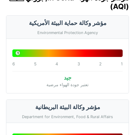
(AQI)
مؤشر وكالة حماية البيئة الأمريكية
Environmental Protection Agency
1
6
5
4
3
2
1
جيد
تعتبر جودة الهواء مرضية
مؤشر وكالة البيئة البريطانية
Department for Environment, Food & Rural Affairs