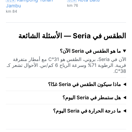
Jambu
76 km
84 km
الطقس في Seria — الأسئلة الشائعة
ما هو الطقس في Seria الآن؟
الآن في Seria، بروني، الطقس هو 31°C مع أمطار متفرقة
قريبة. الرطوبة 71% وسرعة الرياح 6 كم/س. الأحوال تشعر كـ
38°C.
ماذا سيكون الطقس في Seria غدًا؟
هل ستمطر في Seria اليوم؟
ما درجة الحرارة في Seria اليوم؟