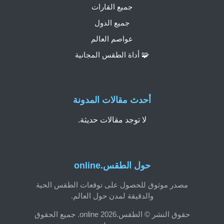
جميع القارات
جميع الدول
عواصم العالم
🧩 أداة الطقس المجانية
أحدث مقالات المدونة
لا توجد مقالات حديثة.
حول الطقس.online
مصدر موثوق للحصول على توقعات الطقس الحية
والدقيقة لمدن حول العالم.
حقوق النشر © الطقس.online 2026. جميع الحقوق