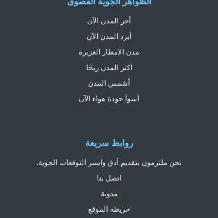
الظواهر الجوية القصوى
أحر المدن الآن
أبرد المدن الآن
مدن الأمطار الغزيرة
أكثر المدن ريحًا
أشمس المدن
أسوأ جودة هواء الآن
روابط سريعة
نحن ملتزمون بتقديم أدق وأيسر التوقعات الجوية.
اتصل بنا
مدونة
خريطة الموقع