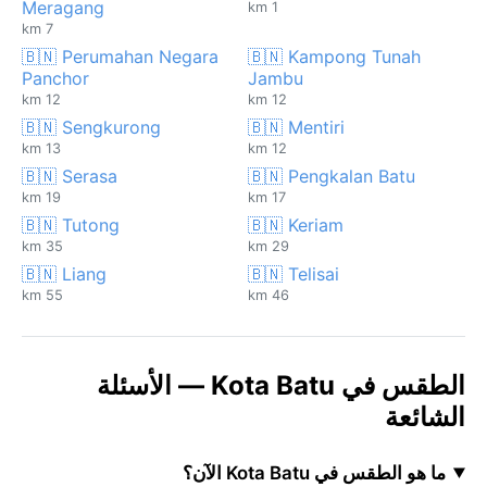
Meragang
1 km
7 km
🇧🇳 Perumahan Negara
🇧🇳 Kampong Tunah
Panchor
Jambu
12 km
12 km
🇧🇳 Sengkurong
🇧🇳 Mentiri
13 km
12 km
🇧🇳 Serasa
🇧🇳 Pengkalan Batu
19 km
17 km
🇧🇳 Tutong
🇧🇳 Keriam
35 km
29 km
🇧🇳 Liang
🇧🇳 Telisai
55 km
46 km
الطقس في Kota Batu — الأسئلة
الشائعة
ما هو الطقس في Kota Batu الآن؟