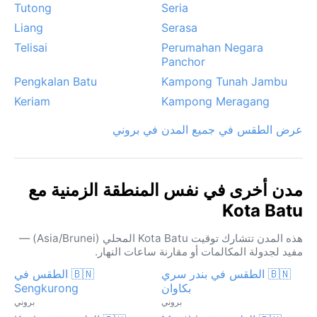
Tutong
Seria
Liang
Serasa
Telisai
Perumahan Negara
Panchor
Pengkalan Batu
Kampong Tunah Jambu
Keriam
Kampong Meragang
عرض الطقس في جميع المدن في بروني
مدن أخرى في نفس المنطقة الزمنية مع
Kota Batu
هذه المدن تتشارك توقيت Kota Batu المحلي (Asia/Brunei) —
مفيد لجدولة المكالمات أو مقارنة ساعات النهار.
🇧🇳 الطقس في بندر سري
🇧🇳 الطقس في
بكاوان
Sengkurong
بروني
بروني