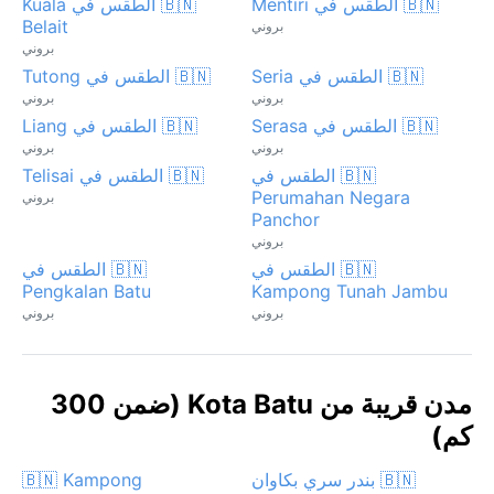
🇧🇳 الطقس في Mentiri
🇧🇳 الطقس في Kuala
Belait
بروني
بروني
🇧🇳 الطقس في Seria
🇧🇳 الطقس في Tutong
بروني
بروني
🇧🇳 الطقس في Serasa
🇧🇳 الطقس في Liang
بروني
بروني
🇧🇳 الطقس في
🇧🇳 الطقس في Telisai
Perumahan Negara
بروني
Panchor
بروني
🇧🇳 الطقس في
🇧🇳 الطقس في
Pengkalan Batu
Kampong Tunah Jambu
بروني
بروني
مدن قريبة من Kota Batu (ضمن 300
كم)
🇧🇳 بندر سري بكاوان
🇧🇳 Kampong