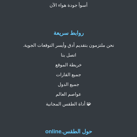
أسوأ جودة هواء الآن
روابط سريعة
نحن ملتزمون بتقديم أدق وأيسر التوقعات الجوية.
اتصل بنا
خريطة الموقع
جميع القارات
جميع الدول
عواصم العالم
🧩 أداة الطقس المجانية
حول الطقس.online