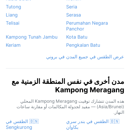
Tutong
Seria
Liang
Serasa
Telisai
Perumahan Negara
Panchor
Kampong Tunah Jambu
Kota Batu
Keriam
Pengkalan Batu
عرض الطقس في جميع المدن في بروني
مدن أخرى في نفس المنطقة الزمنية مع
Kampong Meragang
هذه المدن تتشارك توقيت Kampong Meragang المحلي
(Asia/Brunei) — مفيد لجدولة المكالمات أو مقارنة ساعات
النهار.
🇧🇳 الطقس في بندر سري
🇧🇳 الطقس في
بكاوان
Sengkurong