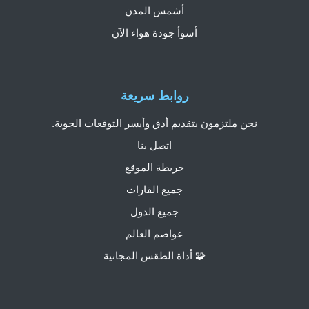
أشمس المدن
أسوأ جودة هواء الآن
روابط سريعة
نحن ملتزمون بتقديم أدق وأيسر التوقعات الجوية.
اتصل بنا
خريطة الموقع
جميع القارات
جميع الدول
عواصم العالم
🧩 أداة الطقس المجانية