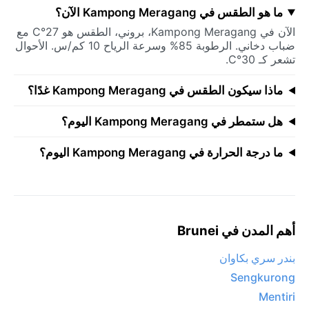
ما هو الطقس في Kampong Meragang الآن؟
الآن في Kampong Meragang، بروني، الطقس هو 27°C مع
ضباب دخاني. الرطوبة 85% وسرعة الرياح 10 كم/س. الأحوال
تشعر كـ 30°C.
ماذا سيكون الطقس في Kampong Meragang غدًا؟
هل ستمطر في Kampong Meragang اليوم؟
ما درجة الحرارة في Kampong Meragang اليوم؟
أهم المدن في Brunei
بندر سري بكاوان
Sengkurong
Mentiri