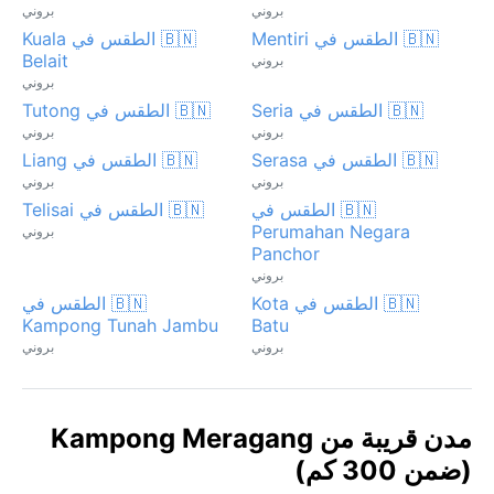
بروني
بروني
🇧🇳 الطقس في Mentiri
🇧🇳 الطقس في Kuala
Belait
بروني
بروني
🇧🇳 الطقس في Seria
🇧🇳 الطقس في Tutong
بروني
بروني
🇧🇳 الطقس في Serasa
🇧🇳 الطقس في Liang
بروني
بروني
🇧🇳 الطقس في
🇧🇳 الطقس في Telisai
Perumahan Negara
بروني
Panchor
بروني
🇧🇳 الطقس في Kota
🇧🇳 الطقس في
Kampong Tunah Jambu
Batu
بروني
بروني
مدن قريبة من Kampong Meragang
(ضمن 300 كم)