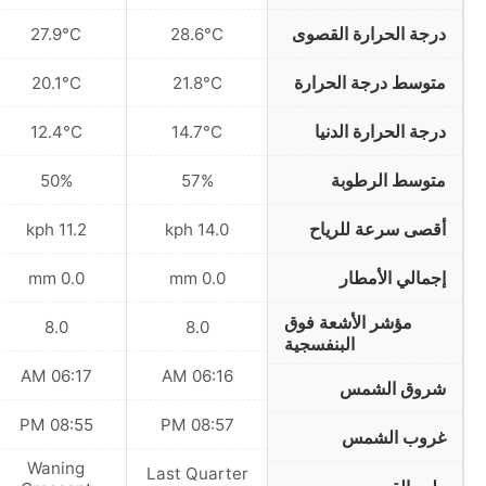
درجة الحرارة القصوى
27.9°C
28.6°C
متوسط درجة الحرارة
20.1°C
21.8°C
درجة الحرارة الدنيا
12.4°C
14.7°C
متوسط الرطوبة
50%
57%
أقصى سرعة للرياح
11.2 kph
14.0 kph
إجمالي الأمطار
0.0 mm
0.0 mm
مؤشر الأشعة فوق
8.0
8.0
البنفسجية
06:17 AM
06:16 AM
شروق الشمس
08:55 PM
08:57 PM
غروب الشمس
Waning
Last Quarter