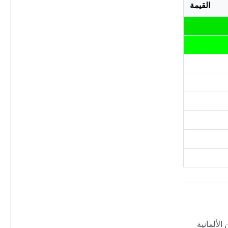
القيمة
الألمانية