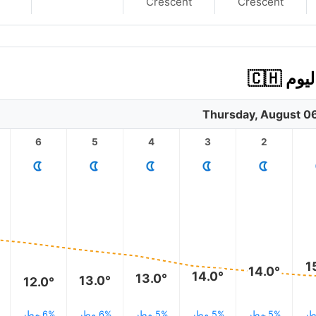
Crescent
Crescent
🇨🇭
Thursday, August 0
6
5
4
3
2
1
14.0°
14.0°
13.0°
13.0°
12.0°
5% مطر
5% مطر
5% مطر
6% مطر
6% مطر