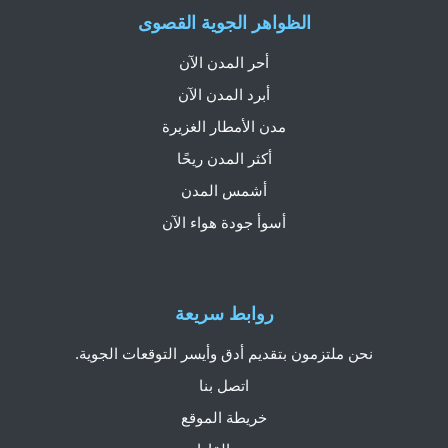
الظواهر الجوية القصوى
أحر المدن الآن
أبرد المدن الآن
مدن الأمطار الغزيرة
أكثر المدن ريحًا
أشمس المدن
أسوأ جودة هواء الآن
روابط سريعة
نحن ملتزمون بتقديم أدق وأيسر التوقعات الجوية.
اتصل بنا
خريطة الموقع