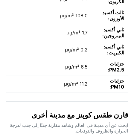
الكربون:
ثالث أكسيد
108.0 µg/m³
الأوزون:
ثاني أكسيد
1.7 µg/m³
النيتروجين:
ثاني أكسيد
0.2 µg/m³
الكبريت:
جزئيات
6.5 µg/m³
PM2.5:
جزئيات
11.2 µg/m³
PM10:
قارن طقس كوينز مع مدينة أخرى
ابحث عن أي مدينة في العالم وشاهد مقارنة جنبًا إلى جنب لدرجة
الحرارة والظروف والتوقعات.