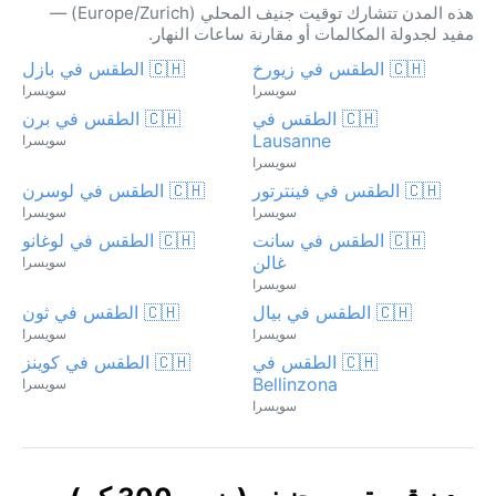
هذه المدن تتشارك توقيت جنيف المحلي (Europe/Zurich) —
مفيد لجدولة المكالمات أو مقارنة ساعات النهار.
🇨🇭 الطقس في زيورخ
🇨🇭 الطقس في بازل
سويسرا
سويسرا
🇨🇭 الطقس في
🇨🇭 الطقس في برن
Lausanne
سويسرا
سويسرا
🇨🇭 الطقس في فينترتور
🇨🇭 الطقس في لوسرن
سويسرا
سويسرا
🇨🇭 الطقس في سانت
🇨🇭 الطقس في لوغانو
غالن
سويسرا
سويسرا
🇨🇭 الطقس في بيال
🇨🇭 الطقس في ثون
سويسرا
سويسرا
🇨🇭 الطقس في
🇨🇭 الطقس في كوينز
Bellinzona
سويسرا
سويسرا