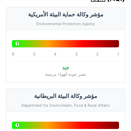
مؤشر وكالة حماية البيئة الأمريكية
Environmental Protection Agency
1
6
5
4
3
2
1
جيد
تعتبر جودة الهواء مرضية
مؤشر وكالة البيئة البريطانية
Department for Environment, Food & Rural Affairs
1