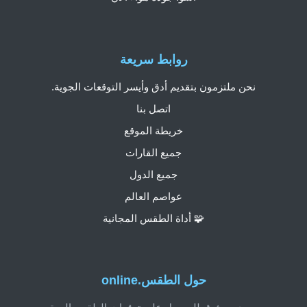
روابط سريعة
نحن ملتزمون بتقديم أدق وأيسر التوقعات الجوية.
اتصل بنا
خريطة الموقع
جميع القارات
جميع الدول
عواصم العالم
🧩 أداة الطقس المجانية
حول الطقس.online