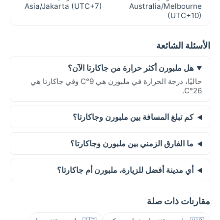
Asia/Jakarta (UTC+7)
Australia/Melbourne
(UTC+10)
الأسئلة الشائعة
هل ملبورن أكثر حرارة من جاكارتا الآن؟
حاليًا، درجة الحرارة في ملبورن هي 9°C وفي جاكارتا هي
26°C.
كم تبلغ المسافة بين ملبورن وجاكارتا؟
ما الفارق الزمني بين ملبورن وجاكارتا؟
أي مدينة أفضل للزيارة، ملبورن أم جاكارتا؟
مقارنات ذات صلة